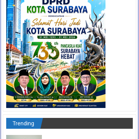
Trending