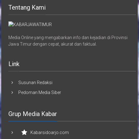
Tentang Kami
Media Online yang mengabarkan info dan kejadian di Provinsi
Jawa Timur dengan cepat, akurat dan faktual.
Link
Susunan Redaksi
Pedoman Media Siber
Grup Media Kabar
Kabarsidoarjo.com