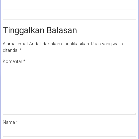
Tinggalkan Balasan
Alamat email Anda tidak akan dipublikasikan.
Ruas yang wajib
ditandai
*
Komentar
*
Nama
*