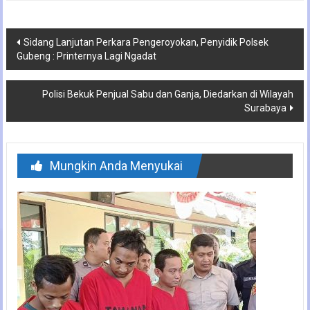
Navigasi
Sidang Lanjutan Perkara Pengeroyokan, Penyidik Polsek
Gubeng : Printernya Lagi Ngadat
pos
Polisi Bekuk Penjual Sabu dan Ganja, Diedarkan di Wilayah
Surabaya
Mungkin Anda Menyukai