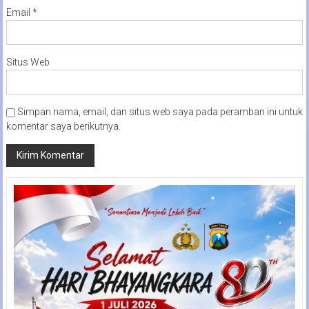
Email
*
Situs Web
Simpan nama, email, dan situs web saya pada peramban ini untuk
komentar saya berikutnya.