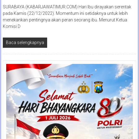
SURABAYA (KABARJAWATIMUR.COM) Hari Ibu dirayakan serentak
pada Kamis (22/12/2022). Momentum ini setidaknya untuk lebih
menekankan pentingnya akan peran seorang ibu. Menurut Ketua
Komisi D
Baca selengkapnya