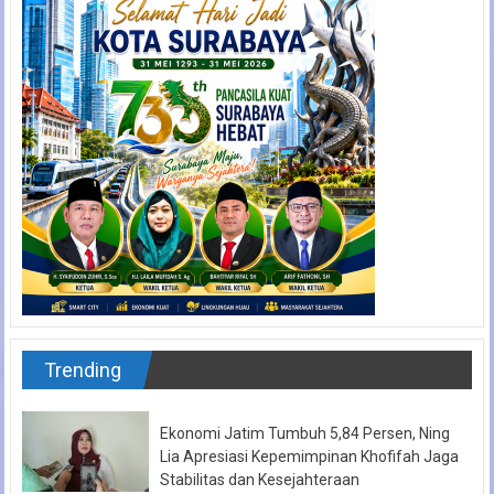
Trending
Ekonomi Jatim Tumbuh 5,84 Persen, Ning
Lia Apresiasi Kepemimpinan Khofifah Jaga
Stabilitas dan Kesejahteraan