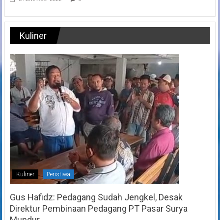
Kuliner
Kuliner
Peristiwa
Gus Hafidz: Pedagang Sudah Jengkel, Desak
Direktur Pembinaan Pedagang PT Pasar Surya
Mundur