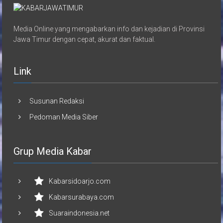
Media Online yang mengabarkan info dan kejadian di Provinsi
Jawa Timur dengan cepat, akurat dan faktual.
Link
Susunan Redaksi
Pedoman Media Siber
Grup Media Kabar
Kabarsidoarjo.com
Kabarsurabaya.com
Suaraindonesia.net