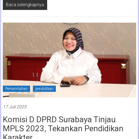
Baca selengkapnya
Pemerintahan
pendidikan
17 Juli 2023
Komisi D DPRD Surabaya Tinjau
MPLS 2023, Tekankan Pendidikan
Karakter