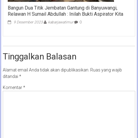
Bangun Dua Titik Jembatan Gantung di Banyuwangi,
Relawan H Sumail Abdullah : Inilah Bukti Aspirator Kita
9 Desember 2023
kabarjawatimur
0
Tinggalkan Balasan
Alamat email Anda tidak akan dipublikasikan.
Ruas yang wajib
ditandai
*
Komentar
*