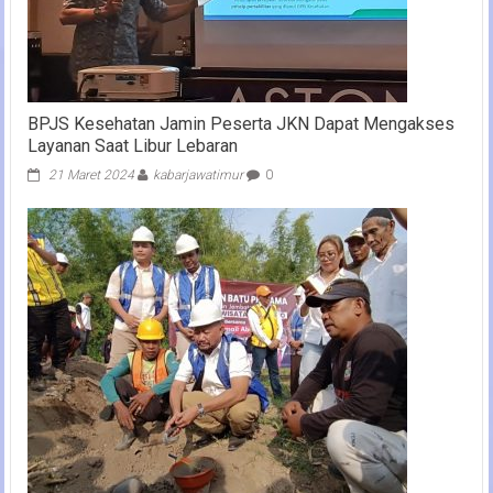
BPJS Kesehatan Jamin Peserta JKN Dapat Mengakses
Layanan Saat Libur Lebaran
21 Maret 2024
kabarjawatimur
0