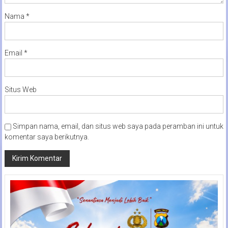
Nama
*
Email
*
Situs Web
Simpan nama, email, dan situs web saya pada peramban ini untuk
komentar saya berikutnya.