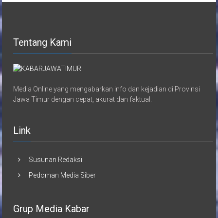
Tentang Kami
Media Online yang mengabarkan info dan kejadian di Provinsi
Jawa Timur dengan cepat, akurat dan faktual.
Link
Susunan Redaksi
Pedoman Media Siber
Grup Media Kabar