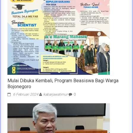
Mulai Dibuka Kembali, Program Beasiswa Bagi Warga
Bojonegoro
6 Februari 2024
kabarjawatimur
0