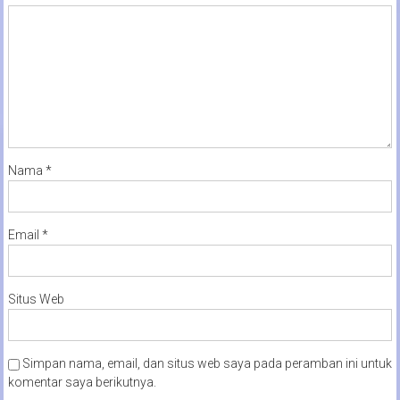
Nama
*
Email
*
Situs Web
Simpan nama, email, dan situs web saya pada peramban ini untuk
komentar saya berikutnya.