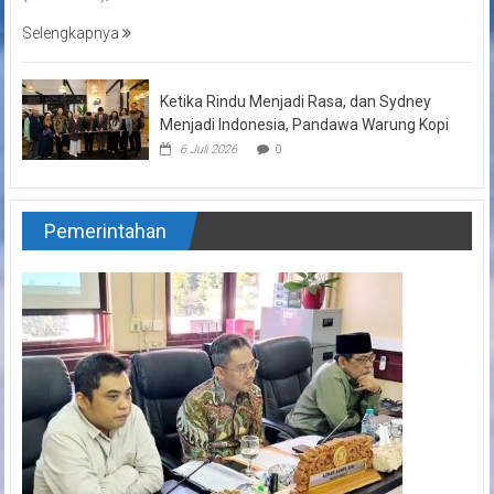
Selengkapnya
Ketika Rindu Menjadi Rasa, dan Sydney
Menjadi Indonesia, Pandawa Warung Kopi
6 Juli 2026
0
Pemerintahan