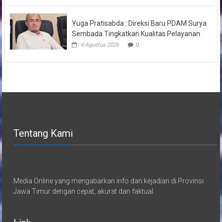
Yuga Pratisabda : Direksi Baru PDAM Surya
Sembada Tingkatkan Kualitas Pelayanan
6 Agustus 2026
0
Tentang Kami
Media Online yang mengabarkan info dan kejadian di Provinsi
Jawa Timur dengan cepat, akurat dan faktual.