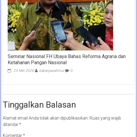
Seminar Nasional FH Ubaya Bahas Reforma Agraria dan
Ketahanan Pangan Nasional
25 Mei 2026
kabarjawatimur
0
Tinggalkan Balasan
Alamat email Anda tidak akan dipublikasikan.
Ruas yang wajib
ditandai
*
Komentar
*