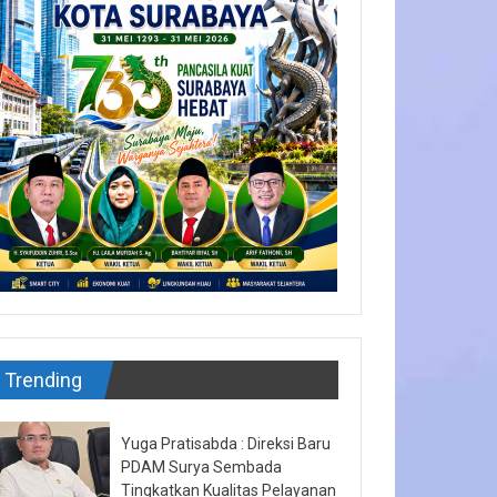
Trending
Yuga Pratisabda : Direksi Baru
PDAM Surya Sembada
Tingkatkan Kualitas Pelayanan