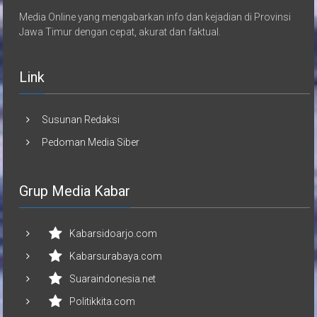
Media Online yang mengabarkan info dan kejadian di Provinsi
Jawa Timur dengan cepat, akurat dan faktual.
Link
Susunan Redaksi
Pedoman Media Siber
Grup Media Kabar
Kabarsidoarjo.com
Kabarsurabaya.com
Suaraindonesia.net
Politikkita.com