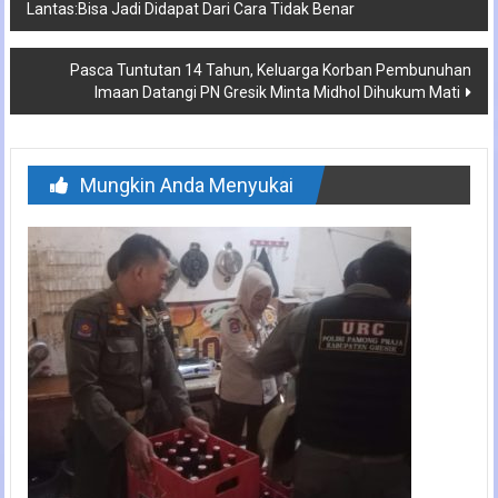
Lantas:Bisa Jadi Didapat Dari Cara Tidak Benar
pos
Pasca Tuntutan 14 Tahun, Keluarga Korban Pembunuhan
Imaan Datangi PN Gresik Minta Midhol Dihukum Mati
Mungkin Anda Menyukai