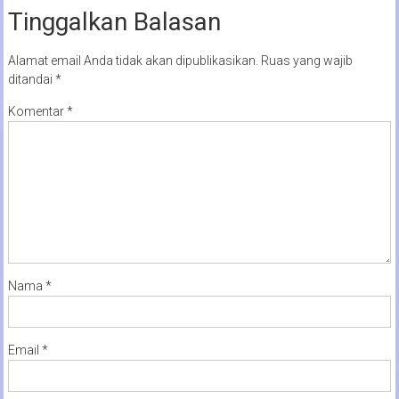
Tinggalkan Balasan
Alamat email Anda tidak akan dipublikasikan.
Ruas yang wajib
ditandai
*
Komentar
*
Nama
*
Email
*