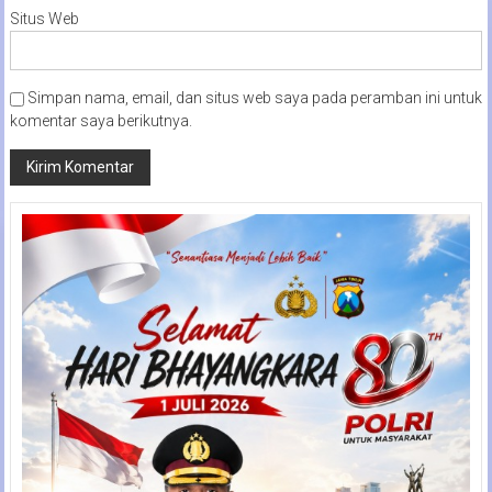
Situs Web
Simpan nama, email, dan situs web saya pada peramban ini untuk
komentar saya berikutnya.