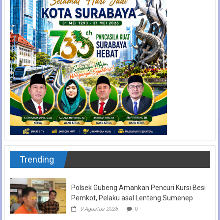
Trending
Polsek Gubeng Amankan Pencuri Kursi Besi
Pemkot, Pelaku asal Lenteng Sumenep
9 Agustus 2026
0