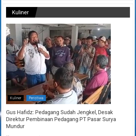
Kuliner
Kuliner
Peristiwa
Gus Hafidz: Pedagang Sudah Jengkel, Desak
Direktur Pembinaan Pedagang PT Pasar Surya
Mundur