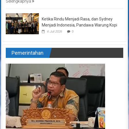
Selengkapnya
Ketika Rindu Menjadi Rasa, dan Sydney
Menjadi Indonesia, Pandawa Warung Kopi
6 Juli 2026
0
Pemerintahan