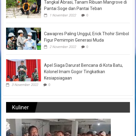
Tangkal Abrasi, Tanam Ribuan Mangrove di
Pantai Soge dan Pantai Teban
1 November 2022
0
Cawapres Paling Unggul, Erick Thohir Simbol
Figur Pemimpin Generasi Muda
2 November 2022
0
Apel Siaga Darurat Bencana di Kota Batu,
Kolonel Imam Gogor Tingkatkan
Kesiapsiagaan
3 November 2022
0
Kuliner