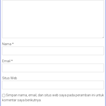
Nama
*
Email
*
Situs Web
Simpan nama, email, dan situs web saya pada peramban ini untuk
komentar saya berikutnya.