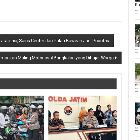
Ku
vitalisasi, Sains Center dan Pulau Bawean Jadi Prioritas
 Amankan Maling Motor asal Bangkalan yang Dihajar Warga