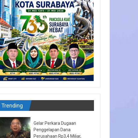
Trending
Gelar Perkara Dugaan
Penggelapan Dana
Perusahaan Rp3,4 Miliar,