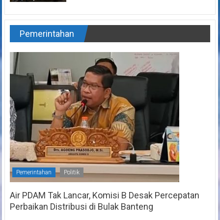
Pemerintahan
Pemerintahan
Politik
Air PDAM Tak Lancar, Komisi B Desak Percepatan
Perbaikan Distribusi di Bulak Banteng