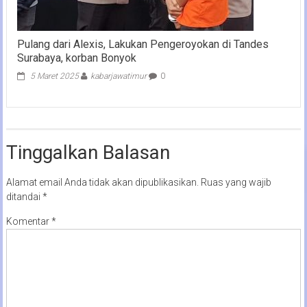
Pulang dari Alexis, Lakukan Pengeroyokan di Tandes
Surabaya, korban Bonyok
5 Maret 2025
kabarjawatimur
0
Tinggalkan Balasan
Alamat email Anda tidak akan dipublikasikan.
Ruas yang wajib
ditandai
*
Komentar
*