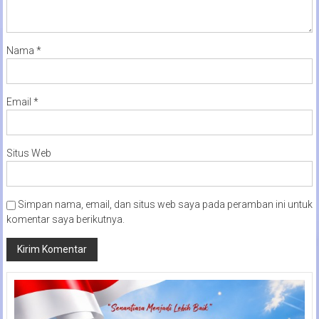
Nama
*
Email
*
Situs Web
Simpan nama, email, dan situs web saya pada peramban ini untuk
komentar saya berikutnya.