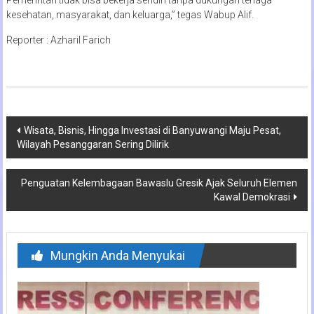
kesehatan, masyarakat, dan keluarga,” tegas Wabup Alif.
Reporter : Azharil Farich
Navigasi
Wisata, Bisnis, Hingga Investasi di Banyuwangi Maju Pesat,
Wilayah Pesanggaran Sering Dilirik
pos
Penguatan Kelembagaan Bawaslu Gresik Ajak Seluruh Elemen
Kawal Demokrasi
Mungkin Anda Menyukai