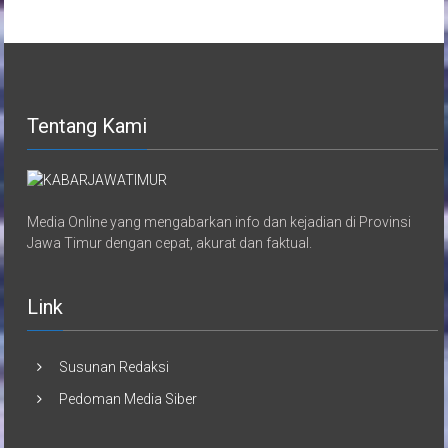
Tentang Kami
Media Online yang mengabarkan info dan kejadian di Provinsi
Jawa Timur dengan cepat, akurat dan faktual.
Link
Susunan Redaksi
Pedoman Media Siber