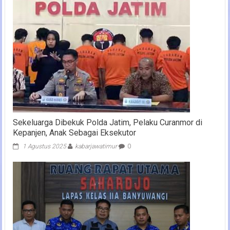
Sekeluarga Dibekuk Polda Jatim, Pelaku Curanmor di
Kepanjen, Anak Sebagai Eksekutor
1 Agustus 2025
kabarjawatimur
0