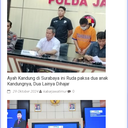
Ayah Kandung di Surabaya ini Ruda paksa dua anak
Kandungnya, Dua Lainya Dihajar
29 Oktober 2024
kabarjawatimur
0