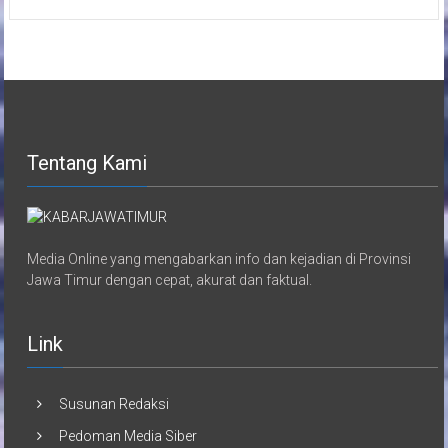
Tentang Kami
Media Online yang mengabarkan info dan kejadian di Provinsi
Jawa Timur dengan cepat, akurat dan faktual.
Link
Susunan Redaksi
Pedoman Media Siber