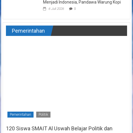
Menjadi Indonesia, Pandawa Warung Kopi
6 Juli 2026
0
Pemerintahan
Pemerintahan
Politik
120 Siswa SMAIT Al Uswah Belajar Politik dan