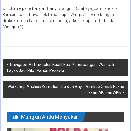
Untuk rute penerbangan Banyuwangi – Surabaya, dari Bandara
Blimbingsari, dilayani oleh maskapai Wings Air. Penerbangan
dilakukan dua kali dalam seminggu, yakni setiap hari Rabu dan
Minggu. (*)
Navigasi
Navigator AirNav Lolos Kualifikasi Penerbangan, Wanita Ini
Layak Jadi Pilot Pandu Pesawat
pos
Workshop Analisis Kematian Ibu dan Bayi, Pemkab Gresik Fokus
Tekan AKI dan AKB
Mungkin Anda Menyukai