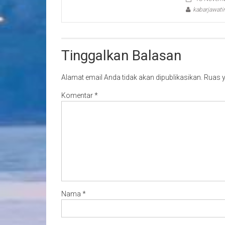
kabarjawat
Tinggalkan Balasan
Alamat email Anda tidak akan dipublikasikan.
Ruas y
Komentar
*
Nama
*