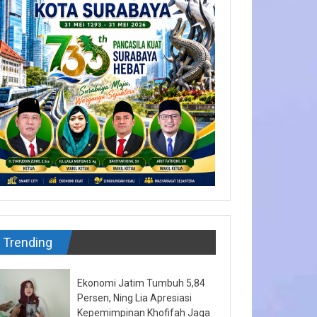
Trending
Ekonomi Jatim Tumbuh 5,84
Persen, Ning Lia Apresiasi
Kepemimpinan Khofifah Jaga