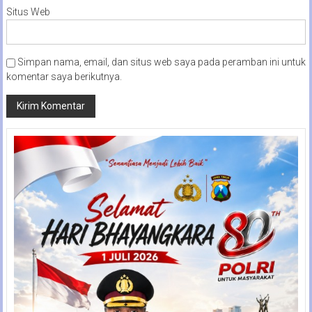
Situs Web
Simpan nama, email, dan situs web saya pada peramban ini untuk
komentar saya berikutnya.