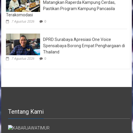
Matangkan Raperda Kampung Cerdas,
Pastikan Program Kampung Pancasila
Terakomodasi
7 Agustus 2026
0
DPRD Surabaya Apresiasi One Voice
Spensabaya Borong Empat Penghargaan di
Thailand
7 Agustus 2026
0
Tentang Kami