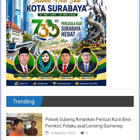
Trending
Polsek Gubeng Amankan Pencuri Kursi Besi
Pemkot, Pelaku asal Lenteng Sumenep
9 Agustus 2026
0