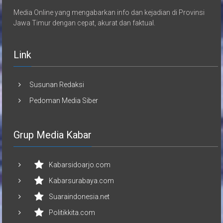
Media Online yang mengabarkan info dan kejadian di Provinsi
Jawa Timur dengan cepat, akurat dan faktual.
Link
Susunan Redaksi
Pedoman Media Siber
Grup Media Kabar
Kabarsidoarjo.com
Kabarsurabaya.com
Suaraindonesia.net
Politikkita.com