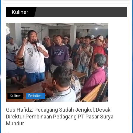
Kuliner
Kuliner
Peristiwa
Gus Hafidz: Pedagang Sudah Jengkel, Desak
Direktur Pembinaan Pedagang PT Pasar Surya
Mundur