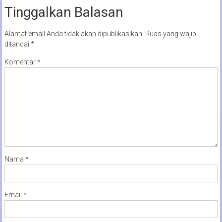
Tinggalkan Balasan
Alamat email Anda tidak akan dipublikasikan.
Ruas yang wajib
ditandai
*
Komentar
*
Nama
*
Email
*