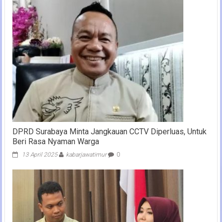
DPRD Surabaya Minta Jangkauan CCTV Diperluas, Untuk
Beri Rasa Nyaman Warga
13 April 2025
kabarjawatimur
0