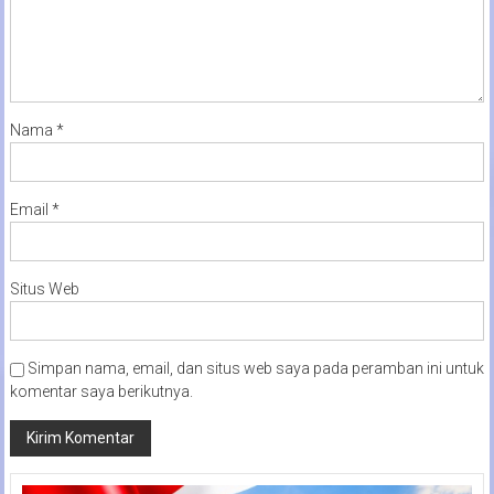
Nama
*
Email
*
Situs Web
Simpan nama, email, dan situs web saya pada peramban ini untuk
komentar saya berikutnya.