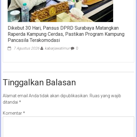
Dikebut 30 Hari, Pansus DPRD Surabaya Matangkan
Raperda Kampung Cerdas, Pastikan Program Kampung
Pancasila Terakomodasi
7 Agustus 2026
kabarjawatimur
0
Tinggalkan Balasan
Alamat email Anda tidak akan dipublikasikan.
Ruas yang wajib
ditandai
*
Komentar
*