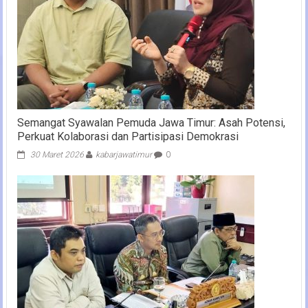
Semangat Syawalan Pemuda Jawa Timur: Asah Potensi,
Perkuat Kolaborasi dan Partisipasi Demokrasi
30 Maret 2026
kabarjawatimur
0