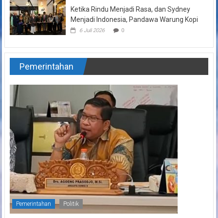
Ketika Rindu Menjadi Rasa, dan Sydney
Menjadi Indonesia, Pandawa Warung Kopi
6 Juli 2026
0
Pemerintahan
Pemerintahan
Politik