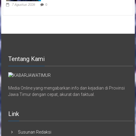
7 Agustus 2026
0
Tentang Kami
Media Online yang mengabarkan info dan kejadian di Provinsi
Jawa Timur dengan cepat, akurat dan faktual.
Link
Susunan Redaksi