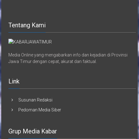
Tentang Kami
Media Online yang mengabarkan info dan kejadian di Provinsi
Jawa Timur dengan cepat, akurat dan faktual.
Link
Susunan Redaksi
Pedoman Media Siber
Grup Media Kabar