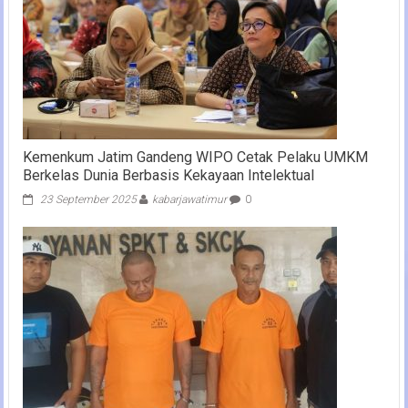
Kemenkum Jatim Gandeng WIPO Cetak Pelaku UMKM
Berkelas Dunia Berbasis Kekayaan Intelektual
23 September 2025
kabarjawatimur
0