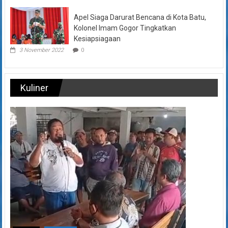
Apel Siaga Darurat Bencana di Kota Batu,
Kolonel Imam Gogor Tingkatkan
Kesiapsiagaan
3 November 2022
0
Kuliner