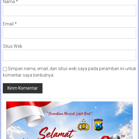
Nama
*
Email
*
Situs Web
Simpan nama, email, dan situs web saya pada peramban ini untuk
komentar saya berikutnya.