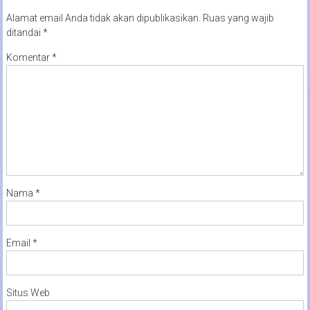
Alamat email Anda tidak akan dipublikasikan.
Ruas yang wajib
ditandai
*
Komentar
*
Nama
*
Email
*
Situs Web