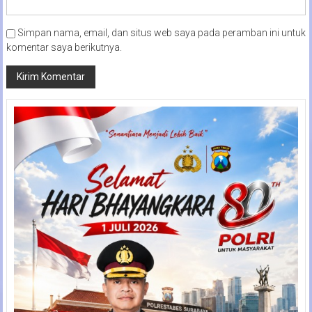
Simpan nama, email, dan situs web saya pada peramban ini untuk
komentar saya berikutnya.