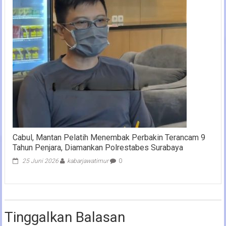
Cabul, Mantan Pelatih Menembak Perbakin Terancam 9
Tahun Penjara, Diamankan Polrestabes Surabaya
25 Juni 2026
kabarjawatimur
0
Tinggalkan Balasan