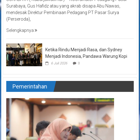
Surabaya, Gus Hafidz atau yang akrab disapa Abu Nawas,
mendesak Direktur Pembinaan Pedagang PT Pasar Surya
(Perseroda),
Selengkapnya
Ketika Rindu Menjadi Rasa, dan Sydney
Menjadi Indonesia, Pandawa Warung Kopi
6 Juli 2026
0
Pemerintahan