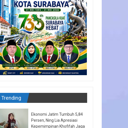
Trending
Ekonomi Jatim Tumbuh 5,84
Persen, Ning Lia Apresiasi
Kepemimpinan Khofifah Jaga