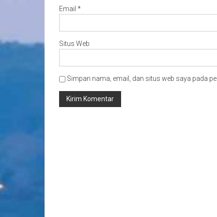
Email
*
Situs Web
Simpan nama, email, dan situs web saya pada pe