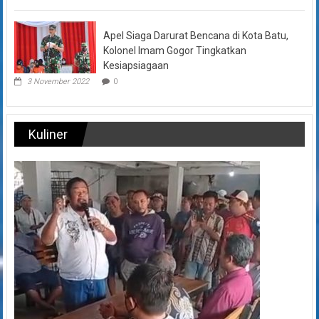
Apel Siaga Darurat Bencana di Kota Batu,
Kolonel Imam Gogor Tingkatkan
Kesiapsiagaan
3 November 2022
0
Kuliner