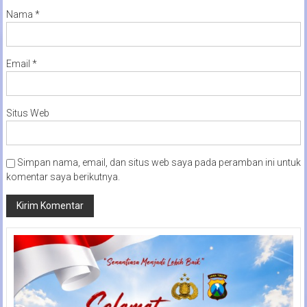
Nama
*
Email
*
Situs Web
Simpan nama, email, dan situs web saya pada peramban ini untuk
komentar saya berikutnya.