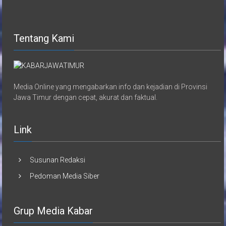
Tentang Kami
Media Online yang mengabarkan info dan kejadian di Provinsi
Jawa Timur dengan cepat, akurat dan faktual.
Link
Susunan Redaksi
Pedoman Media Siber
Grup Media Kabar