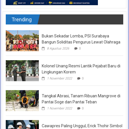
Trending
Bukan Sekadar Lomba, PSI Surabaya
Bangun Soliditas Pengurus Lewat Olahraga
8 Agustus 2026
0
Kolonel Unang Resmi Lantik Pejabat Baru di
Lingkungan Korem
1 November 2022
0
Tangkal Abrasi, Tanam Ribuan Mangrove di
Pantai Soge dan Pantai Teban
1 November 2022
0
Cawapres Paling Unggul, Erick Thohir Simbol