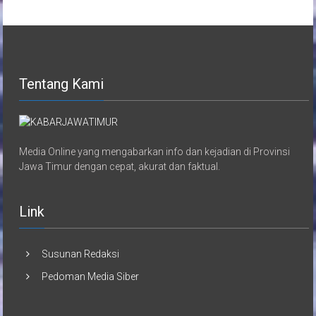
Tentang Kami
Media Online yang mengabarkan info dan kejadian di Provinsi
Jawa Timur dengan cepat, akurat dan faktual.
Link
Susunan Redaksi
Pedoman Media Siber