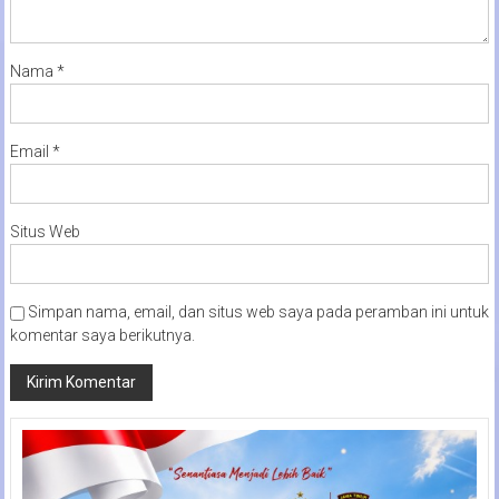
Nama
*
Email
*
Situs Web
Simpan nama, email, dan situs web saya pada peramban ini untuk
komentar saya berikutnya.