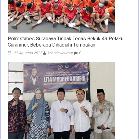
Polrestabes Surabaya Tindak Tegas Bekuk 49 Pelaku
Curanmor, Beberapa Dihadiahi Tembakan
27 Agustus 2025
kabarjawatimur
0