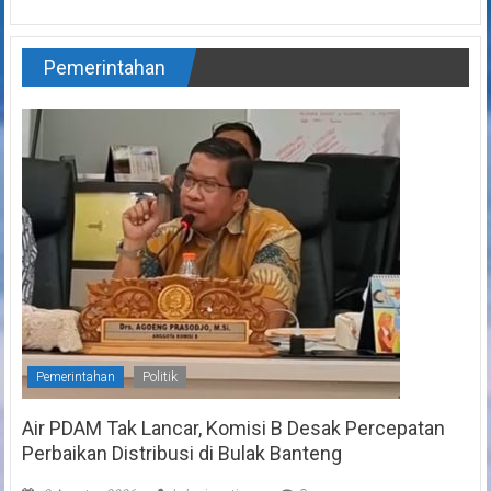
Pemerintahan
Pemerintahan
Politik
Air PDAM Tak Lancar, Komisi B Desak Percepatan
Perbaikan Distribusi di Bulak Banteng