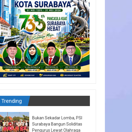
Trending
Bukan Sekadar Lomba, PSI
Surabaya Bangun Soliditas
Pengurus Lewat Olahraga