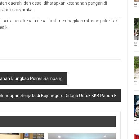
ntah daerah, dan desa, diharapkan ketahanan pangan di
teraan masyarakat.
 serta para kepala desa turut membagikan ratusan paket takjil
sik.
banah Diungkap Polres Sampang
lundupan Senjata di Bojonegoro Diduga Untuk KKB Papua