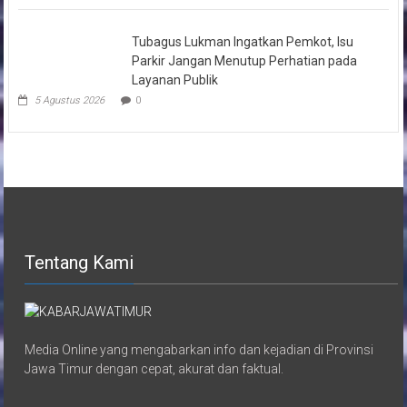
Tubagus Lukman Ingatkan Pemkot, Isu
Parkir Jangan Menutup Perhatian pada
Layanan Publik
5 Agustus 2026
0
Tentang Kami
Media Online yang mengabarkan info dan kejadian di Provinsi
Jawa Timur dengan cepat, akurat dan faktual.