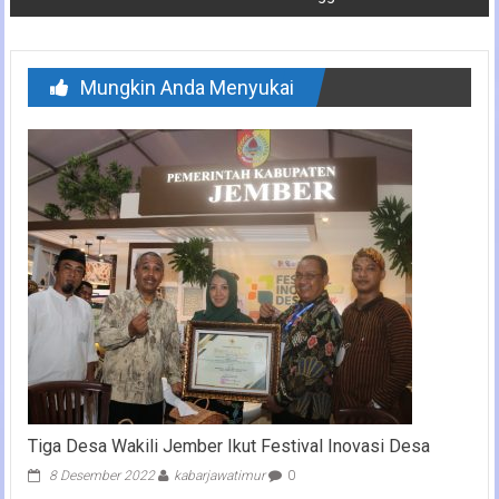
Mungkin Anda Menyukai
Tiga Desa Wakili Jember Ikut Festival Inovasi Desa
8 Desember 2022
kabarjawatimur
0