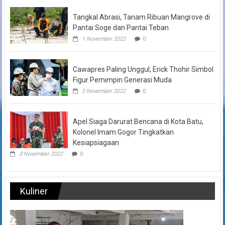
Tangkal Abrasi, Tanam Ribuan Mangrove di
Pantai Soge dan Pantai Teban
1 November 2022
0
Cawapres Paling Unggul, Erick Thohir Simbol
Figur Pemimpin Generasi Muda
2 November 2022
0
Apel Siaga Darurat Bencana di Kota Batu,
Kolonel Imam Gogor Tingkatkan
Kesiapsiagaan
3 November 2022
0
Kuliner