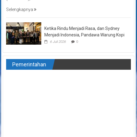
Selengkapnya
Ketika Rindu Menjadi Rasa, dan Sydney
Menjadi Indonesia, Pandawa Warung Kopi
6 Juli 2026
0
Pemerintahan