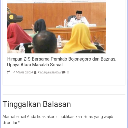
Himpun ZIS Bersama Pemkab Bojonegoro dan Baznas,
Upaya Atasi Masalah Sosial
4 Maret 2024
kabarjawatimur
0
Tinggalkan Balasan
Alamat email Anda tidak akan dipublikasikan.
Ruas yang wajib
ditandai
*