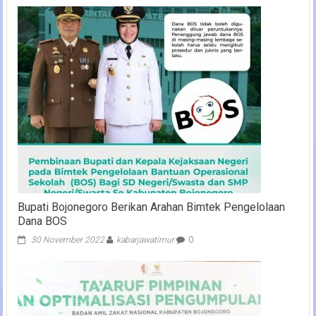
Bupati Bojonegoro Berikan Arahan Bimtek Pengelolaan
Dana BOS
30 November 2022
kabarjawatimur
0