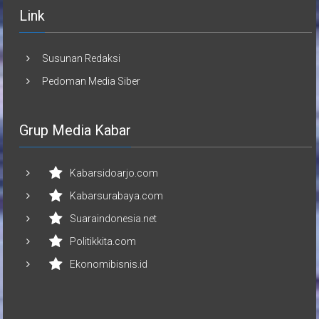
Link
Susunan Redaksi
Pedoman Media Siber
Grup Media Kabar
Kabarsidoarjo.com
Kabarsurabaya.com
Suaraindonesia.net
Politikkita.com
Ekonomibisnis.id