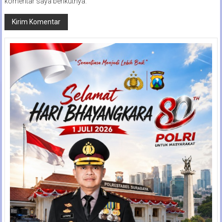
komentar saya berikutnya.