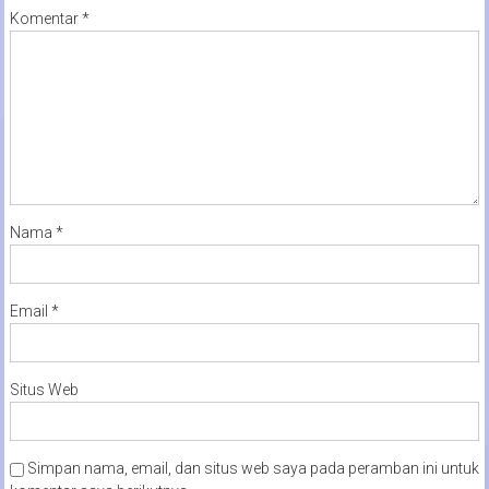
Komentar
*
Nama
*
Email
*
Situs Web
Simpan nama, email, dan situs web saya pada peramban ini untuk