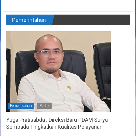
Pemerintahan
Pemerintahan
Politik
Yuga Pratisabda : Direksi Baru PDAM Surya
Sembada Tingkatkan Kualitas Pelayanan