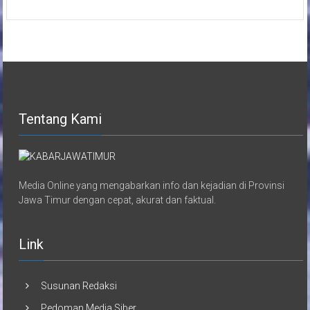
Tentang Kami
Media Online yang mengabarkan info dan kejadian di Provinsi
Jawa Timur dengan cepat, akurat dan faktual.
Link
Susunan Redaksi
Pedoman Media Siber