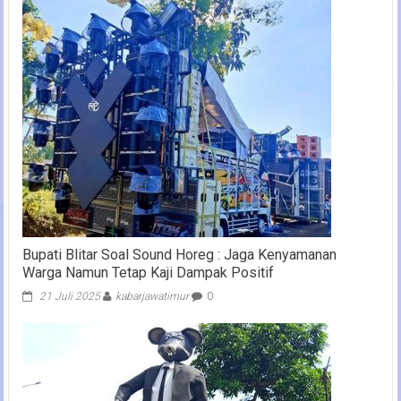
Bupati Blitar Soal Sound Horeg : Jaga Kenyamanan
Warga Namun Tetap Kaji Dampak Positif
21 Juli 2025
kabarjawatimur
0