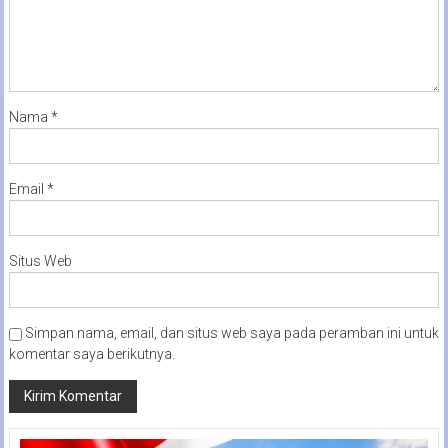
Nama
*
Email
*
Situs Web
Simpan nama, email, dan situs web saya pada peramban ini untuk
komentar saya berikutnya.