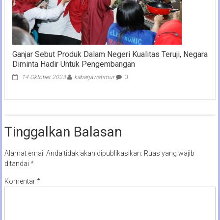
Ganjar Sebut Produk Dalam Negeri Kualitas Teruji, Negara
Diminta Hadir Untuk Pengembangan
14 Oktober 2023
kabarjawatimur
0
Tinggalkan Balasan
Alamat email Anda tidak akan dipublikasikan.
Ruas yang wajib
ditandai
*
Komentar
*