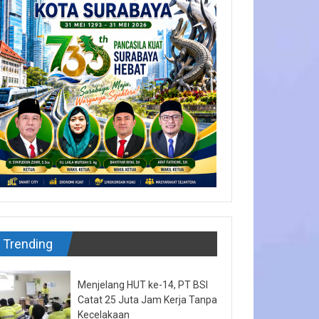
Trending
Menjelang HUT ke-14, PT BSI
Catat 25 Juta Jam Kerja Tanpa
Kecelakaan