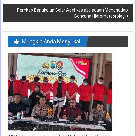
Pemkab Bangkalan Gelar Apel Kesiapsiagaan Menghadapi
Bencana Hidrometeorologi
Mungkin Anda Menyukai