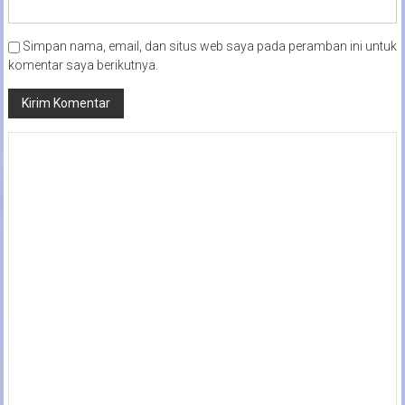
Simpan nama, email, dan situs web saya pada peramban ini untuk
komentar saya berikutnya.