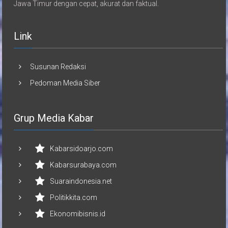
Jawa Timur dengan cepat, akurat dan faktual.
Link
Susunan Redaksi
Pedoman Media Siber
Grup Media Kabar
Kabarsidoarjo.com
Kabarsurabaya.com
Suaraindonesia.net
Politikkita.com
Ekonomibisnis.id