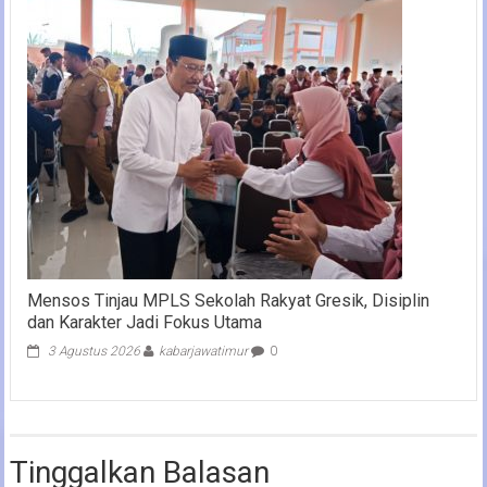
Mensos Tinjau MPLS Sekolah Rakyat Gresik, Disiplin
dan Karakter Jadi Fokus Utama
3 Agustus 2026
kabarjawatimur
0
Tinggalkan Balasan