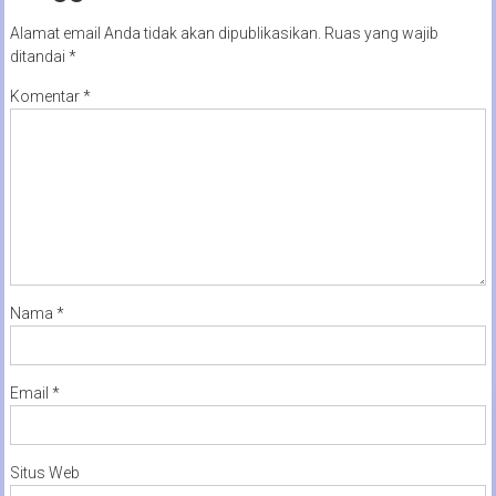
Alamat email Anda tidak akan dipublikasikan.
Ruas yang wajib
ditandai
*
Komentar
*
Nama
*
Email
*
Situs Web