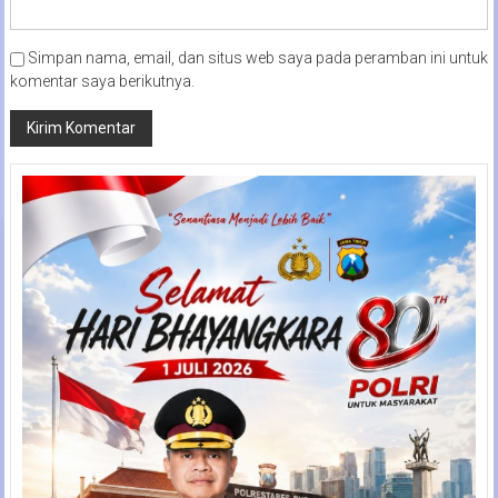
Simpan nama, email, dan situs web saya pada peramban ini untuk
komentar saya berikutnya.