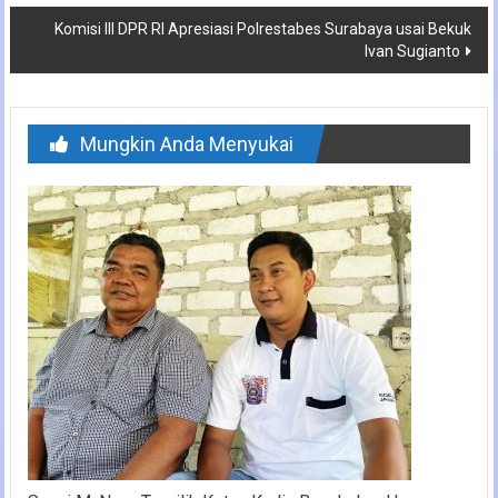
Komisi III DPR RI Apresiasi Polrestabes Surabaya usai Bekuk
Ivan Sugianto
Mungkin Anda Menyukai