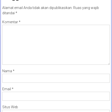
Alamat email Anda tidak akan dipublikasikan.
Ruas yang wajib
ditandai
*
Komentar
*
Nama
*
Email
*
Situs Web