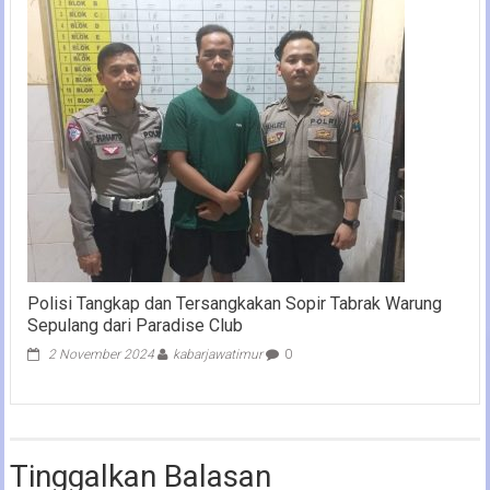
Polisi Tangkap dan Tersangkakan Sopir Tabrak Warung
Sepulang dari Paradise Club
2 November 2024
kabarjawatimur
0
Tinggalkan Balasan