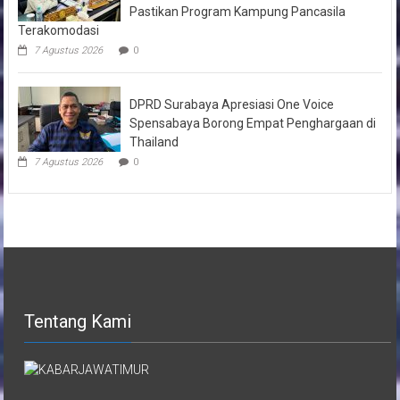
Pastikan Program Kampung Pancasila
Terakomodasi
7 Agustus 2026
0
DPRD Surabaya Apresiasi One Voice
Spensabaya Borong Empat Penghargaan di
Thailand
7 Agustus 2026
0
Tentang Kami