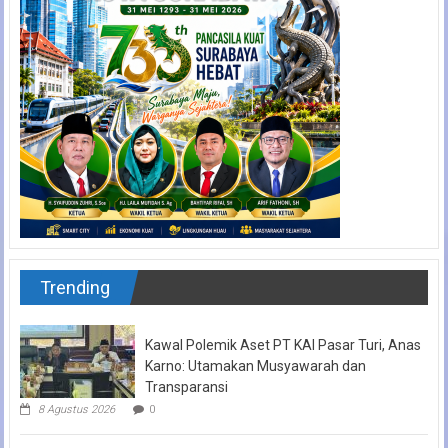
Trending
Kawal Polemik Aset PT KAI Pasar Turi, Anas
Karno: Utamakan Musyawarah dan
Transparansi
8 Agustus 2026
0