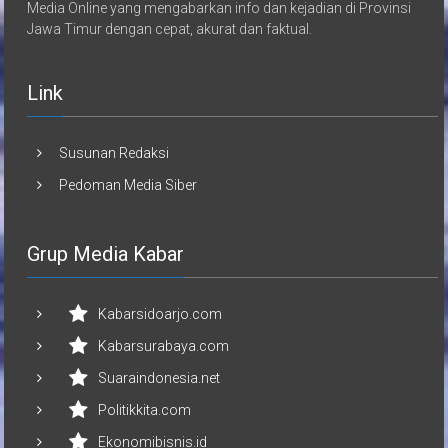
Media Online yang mengabarkan info dan kejadian di Provinsi
Jawa Timur dengan cepat, akurat dan faktual.
Link
Susunan Redaksi
Pedoman Media Siber
Grup Media Kabar
Kabarsidoarjo.com
Kabarsurabaya.com
Suaraindonesia.net
Politikkita.com
Ekonomibisnis.id