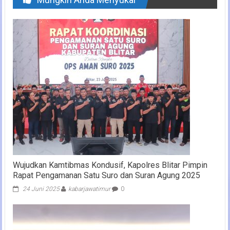
Wujudkan Kamtibmas Kondusif, Kapolres Blitar Pimpin
Rapat Pengamanan Satu Suro dan Suran Agung 2025
24 Juni 2025
kabarjawatimur
0