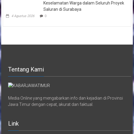
Keselamatan Warga dalam Seluruh Proyek
Saluran di Surabaya
4 Agustus 2026
0
Tentang Kami
Media Online yang mengabarkan info dan kejadian di Provinsi
Jawa Timur dengan cepat, akurat dan faktual.
Link