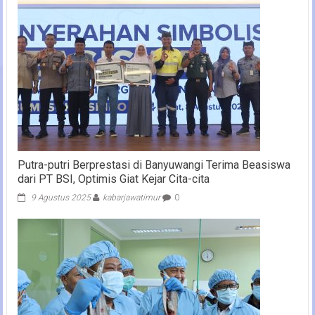
Putra-putri Berprestasi di Banyuwangi Terima Beasiswa
dari PT BSI, Optimis Giat Kejar Cita-cita
9 Agustus 2025
kabarjawatimur
0