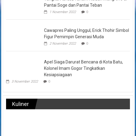
Pantai Soge dan Pantai Teban
1 November 2022
0
Cawapres Paling Unggul, Erick Thohir Simbol
Figur Pemimpin Generasi Muda
2 November 2022
0
Apel Siaga Darurat Bencana di Kota Batu,
Kolonel Imam Gogor Tingkatkan
Kesiapsiagaan
3 November 2022
0
Kuliner