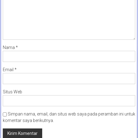
Nama
*
Email
*
Situs Web
Simpan nama, email, dan situs web saya pada peramban ini untuk
komentar saya berikutnya.