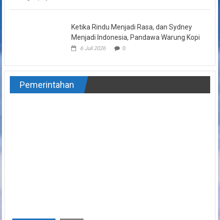
Ketika Rindu Menjadi Rasa, dan Sydney
Menjadi Indonesia, Pandawa Warung Kopi
6 Juli 2026
0
Pemerintahan