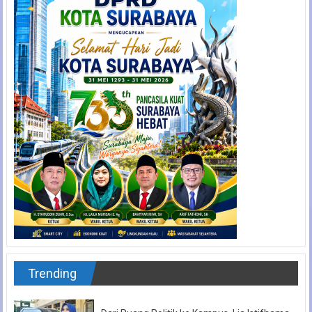
Trending