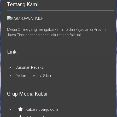
Tentang Kami
Media Online yang mengabarkan info dan kejadian di Provinsi
Jawa Timur dengan cepat, akurat dan faktual.
Link
Susunan Redaksi
Pedoman Media Siber
Grup Media Kabar
Kabarsidoarjo.com