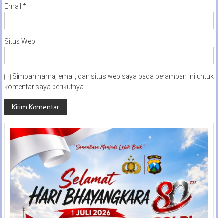
Email
*
Situs Web
Simpan nama, email, dan situs web saya pada peramban ini untuk
komentar saya berikutnya.