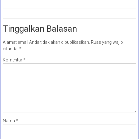
Tinggalkan Balasan
Alamat email Anda tidak akan dipublikasikan.
Ruas yang wajib
ditandai
*
Komentar
*
Nama
*