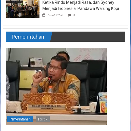
Ketika Rindu Menjadi Rasa, dan Sydney
Menjadi Indonesia, Pandawa Warung Kopi
6 Juli 2026
0
Pemerintahan
Pemerintahan
Politik