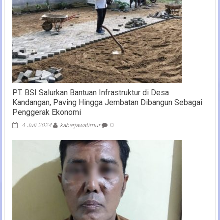
PT. BSI Salurkan Bantuan Infrastruktur di Desa
Kandangan, Paving Hingga Jembatan Dibangun Sebagai
Penggerak Ekonomi
4 Juli 2024
kabarjawatimur
0