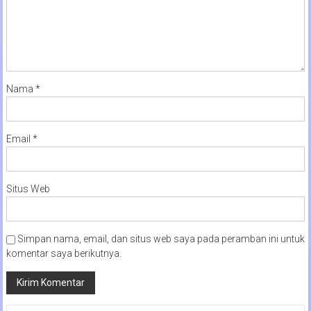
Nama
*
Email
*
Situs Web
Simpan nama, email, dan situs web saya pada peramban ini untuk
komentar saya berikutnya.