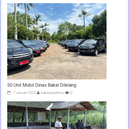
50 Unit Mobil Dinas Bakal Dilelang
7 Januari 2025
kabarjawatimur
0