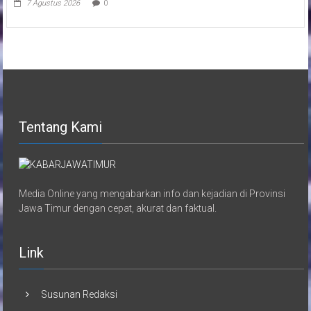
7 Agustus 2026
0
Tentang Kami
Media Online yang mengabarkan info dan kejadian di Provinsi
Jawa Timur dengan cepat, akurat dan faktual.
Link
Susunan Redaksi