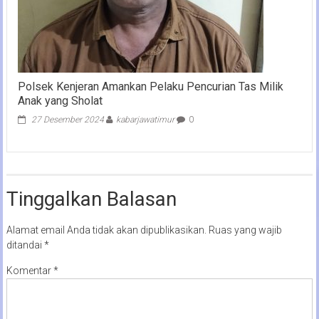
Polsek Kenjeran Amankan Pelaku Pencurian Tas Milik
Anak yang Sholat
27 Desember 2024
kabarjawatimur
0
Tinggalkan Balasan
Alamat email Anda tidak akan dipublikasikan.
Ruas yang wajib
ditandai
*
Komentar
*