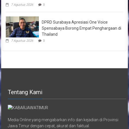
7 Agustus 2026
0
DPRD Surabaya Apresiasi One Voice
Spensabaya Borong Empat Penghargaan di
Thailand
7 Agustus 2026
0
Tentang Kami
Media Online yang mengabarkan info dan kejadian di Provinsi
Jawa Timur dengan cepat, akurat dan faktual.