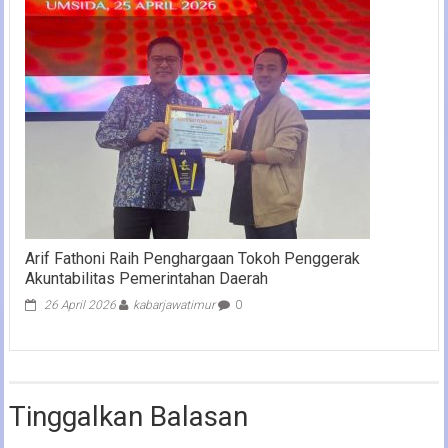
Arif Fathoni Raih Penghargaan Tokoh Penggerak
Akuntabilitas Pemerintahan Daerah
26 April 2026
kabarjawatimur
0
Tinggalkan Balasan