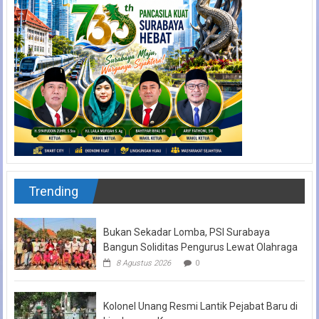
Trending
Bukan Sekadar Lomba, PSI Surabaya
Bangun Soliditas Pengurus Lewat Olahraga
8 Agustus 2026
0
Kolonel Unang Resmi Lantik Pejabat Baru di