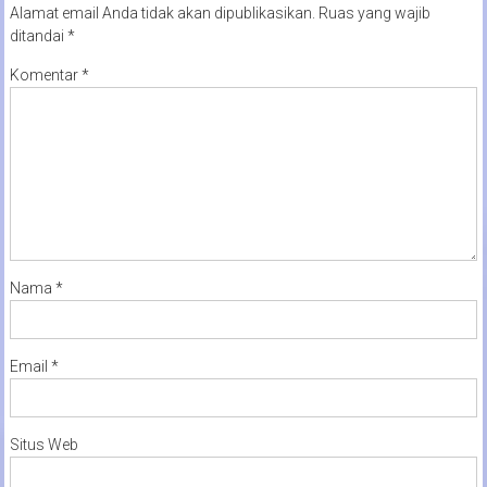
Alamat email Anda tidak akan dipublikasikan.
Ruas yang wajib
ditandai
*
Komentar
*
Nama
*
Email
*
Situs Web