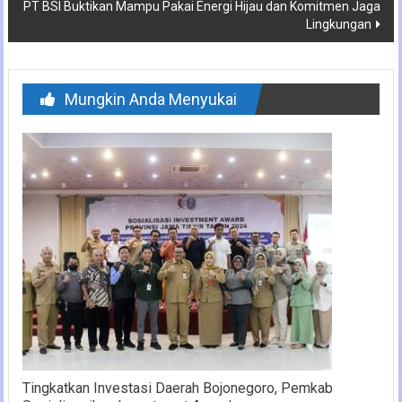
PT BSI Buktikan Mampu Pakai Energi Hijau dan Komitmen Jaga
Lingkungan
Mungkin Anda Menyukai
Tingkatkan Investasi Daerah Bojonegoro, Pemkab