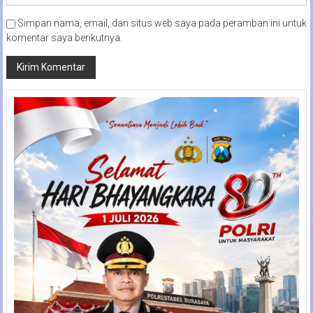
Simpan nama, email, dan situs web saya pada peramban ini untuk
komentar saya berikutnya.