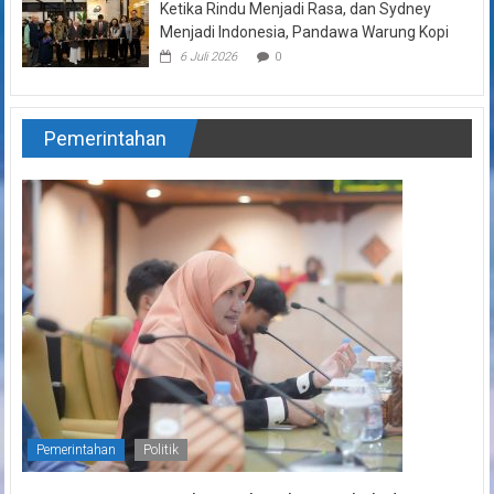
Ketika Rindu Menjadi Rasa, dan Sydney
Menjadi Indonesia, Pandawa Warung Kopi
6 Juli 2026
0
Pemerintahan
Pemerintahan
Politik