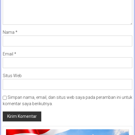
Nama
*
Email
*
Situs Web
Simpan nama, email, dan situs web saya pada peramban ini untuk
komentar saya berikutnya.