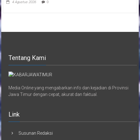
4 Agustus 2026
0
Tentang Kami
Media Online yang mengabarkan info dan kejadian di Provinsi
Jawa Timur dengan cepat, akurat dan faktual.
Link
Susunan Redaksi