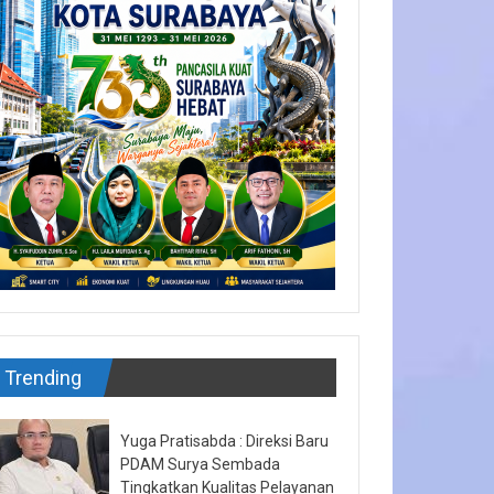
Trending
Yuga Pratisabda : Direksi Baru
PDAM Surya Sembada
Tingkatkan Kualitas Pelayanan