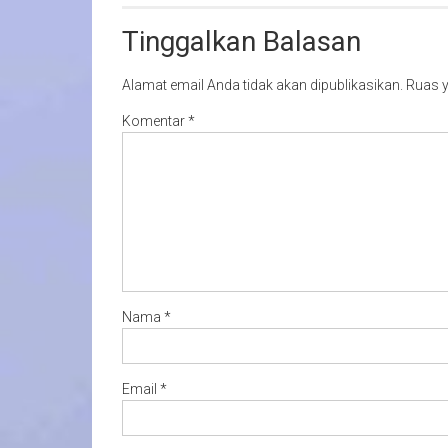
Tinggalkan Balasan
Alamat email Anda tidak akan dipublikasikan.
Ruas y
Komentar
*
Nama
*
Email
*