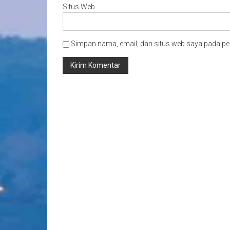
Situs Web
Simpan nama, email, dan situs web saya pada pe