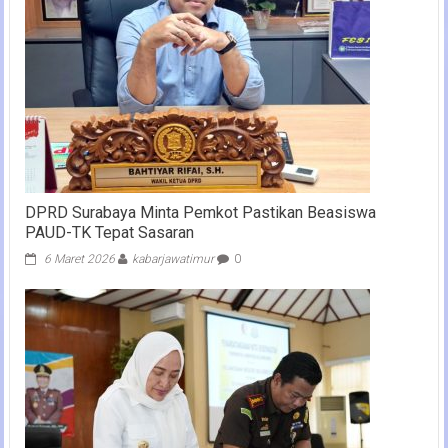
DPRD Surabaya Minta Pemkot Pastikan Beasiswa
PAUD-TK Tepat Sasaran
6 Maret 2026
kabarjawatimur
0