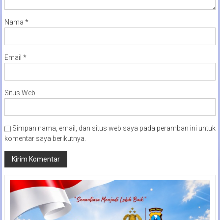
Nama
*
Email
*
Situs Web
Simpan nama, email, dan situs web saya pada peramban ini untuk
komentar saya berikutnya.