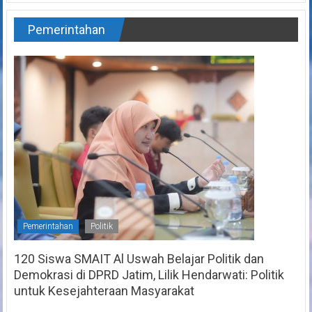
Pemerintahan
Pemerintahan
Politik
120 Siswa SMAIT Al Uswah Belajar Politik dan
Demokrasi di DPRD Jatim, Lilik Hendarwati: Politik
untuk Kesejahteraan Masyarakat