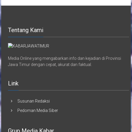
Tentang Kami
Media Online yang mengabarkan info dan kejadian di Provinsi
Jawa Timur dengan cepat, akurat dan faktual.
Link
Susunan Redaksi
Pedoman Media Siber
Grup Media Kabar