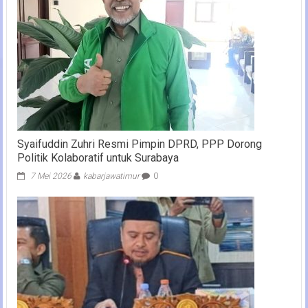
Syaifuddin Zuhri Resmi Pimpin DPRD, PPP Dorong
Politik Kolaboratif untuk Surabaya
7 Mei 2026
kabarjawatimur
0