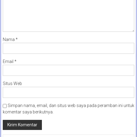
Nama
*
Email
*
Situs Web
Simpan nama, email, dan situs web saya pada peramban ini untuk
komentar saya berikutnya.