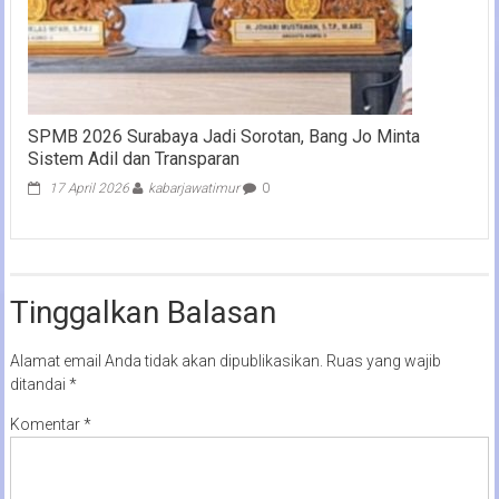
SPMB 2026 Surabaya Jadi Sorotan, Bang Jo Minta
Sistem Adil dan Transparan
17 April 2026
kabarjawatimur
0
Tinggalkan Balasan
Alamat email Anda tidak akan dipublikasikan.
Ruas yang wajib
ditandai
*
Komentar
*