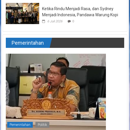
Ketika Rindu Menjadi Rasa, dan Sydney
Menjadi Indonesia, Pandawa Warung Kopi
6 Juli 2026
0
Pemerintahan
Pemerintahan
Politik