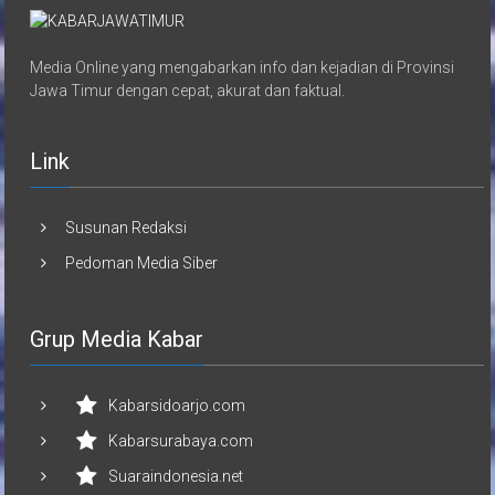
Media Online yang mengabarkan info dan kejadian di Provinsi
Jawa Timur dengan cepat, akurat dan faktual.
Link
Susunan Redaksi
Pedoman Media Siber
Grup Media Kabar
Kabarsidoarjo.com
Kabarsurabaya.com
Suaraindonesia.net