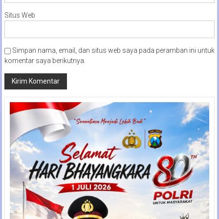
Situs Web
Simpan nama, email, dan situs web saya pada peramban ini untuk
komentar saya berikutnya.