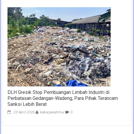
DLH Gresik Stop Pembuangan Limbah Industri di
Perbatasan Gedangan-Wadeng, Para Pihak Terancam
Sanksi Lebih Berat
23 April 2026
kabarjawatimur
0