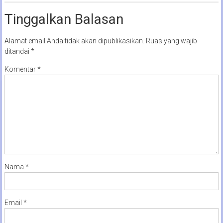
Tinggalkan Balasan
Alamat email Anda tidak akan dipublikasikan.
Ruas yang wajib
ditandai
*
Komentar
*
Nama
*
Email
*