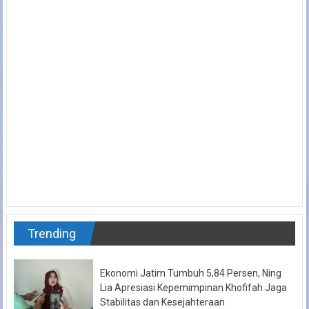
Trending
Ekonomi Jatim Tumbuh 5,84 Persen, Ning
Lia Apresiasi Kepemimpinan Khofifah Jaga
Stabilitas dan Kesejahteraan