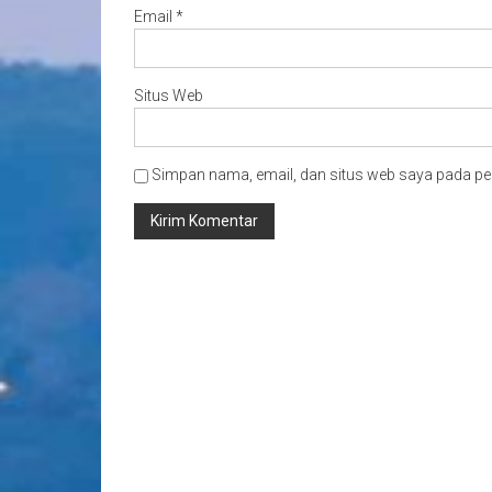
Email
*
Situs Web
Simpan nama, email, dan situs web saya pada pe