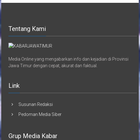
Tentang Kami
Media Online yang mengabarkan info dan kejadian di Provinsi
Jawa Timur dengan cepat, akurat dan faktual.
Link
Susunan Redaksi
Pedoman Media Siber
Grup Media Kabar