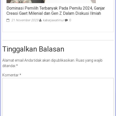
Dominasi Pemilih Terbanyak Pada Pemilu 2024, Ganjar
Creasi Gaet Milenial dan Gen Z Dalam Diskusi Ilmiah
21 November 2023
kabarjawatimur
0
Tinggalkan Balasan
Alamat email Anda tidak akan dipublikasikan.
Ruas yang wajib
ditandai
*
Komentar
*