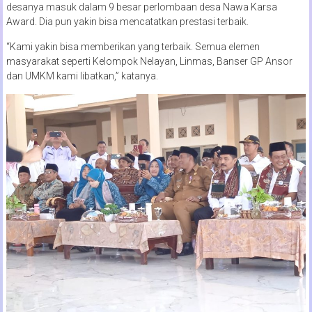
desanya masuk dalam 9 besar perlombaan desa Nawa Karsa
Award. Dia pun yakin bisa mencatatkan prestasi terbaik.
“Kami yakin bisa memberikan yang terbaik. Semua elemen
masyarakat seperti Kelompok Nelayan, Linmas, Banser GP Ansor
dan UMKM kami libatkan,” katanya.