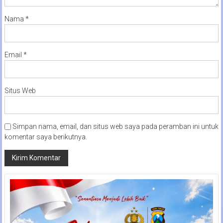
Nama
*
Email
*
Situs Web
Simpan nama, email, dan situs web saya pada peramban ini untuk
komentar saya berikutnya.