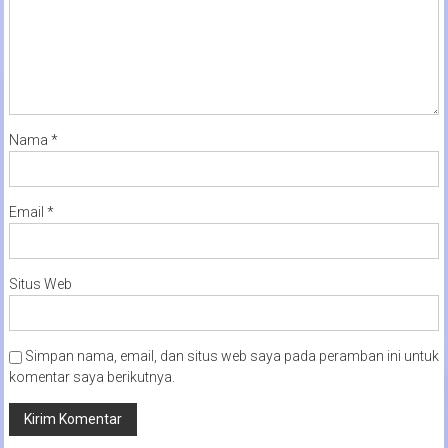
Nama
*
Email
*
Situs Web
Simpan nama, email, dan situs web saya pada peramban ini untuk
komentar saya berikutnya.