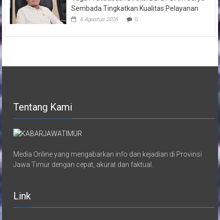
Sembada Tingkatkan Kualitas Pelayanan
6 Agustus 2026
0
Tentang Kami
Media Online yang mengabarkan info dan kejadian di Provinsi
Jawa Timur dengan cepat, akurat dan faktual.
Link