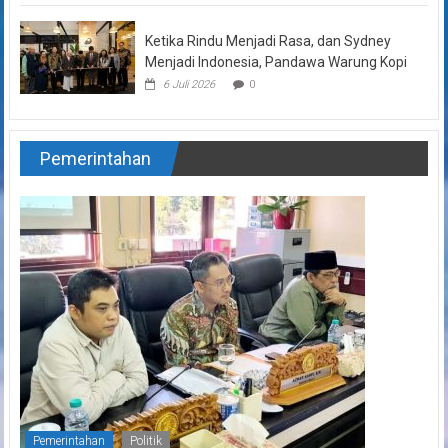
Ketika Rindu Menjadi Rasa, dan Sydney
Menjadi Indonesia, Pandawa Warung Kopi
6 Juli 2026
0
Pemerintahan
Pemerintahan
Politik