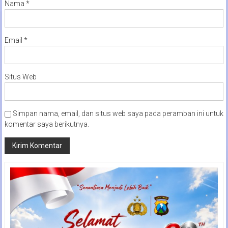
Nama
*
Email
*
Situs Web
Simpan nama, email, dan situs web saya pada peramban ini untuk
komentar saya berikutnya.