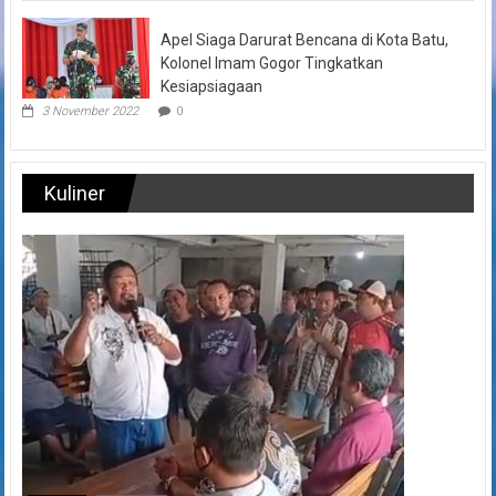
Apel Siaga Darurat Bencana di Kota Batu,
Kolonel Imam Gogor Tingkatkan
Kesiapsiagaan
3 November 2022
0
Kuliner