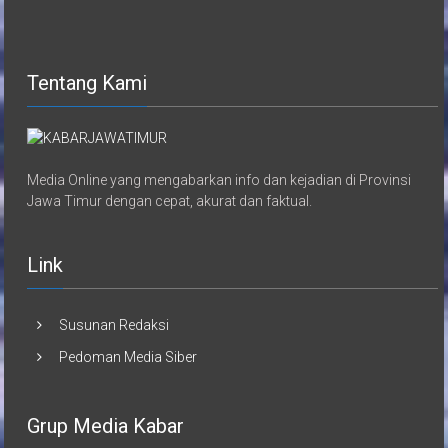
Tentang Kami
Media Online yang mengabarkan info dan kejadian di Provinsi
Jawa Timur dengan cepat, akurat dan faktual.
Link
Susunan Redaksi
Pedoman Media Siber
Grup Media Kabar