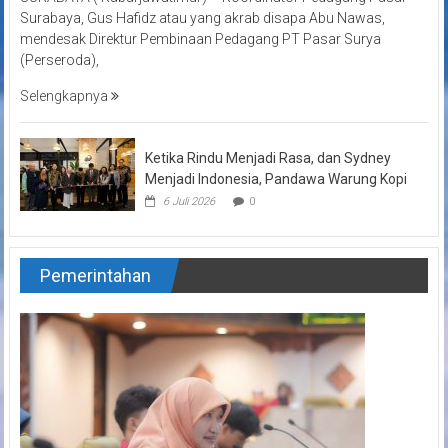
Surabaya, Gus Hafidz atau yang akrab disapa Abu Nawas,
mendesak Direktur Pembinaan Pedagang PT Pasar Surya
(Perseroda),
Selengkapnya
Ketika Rindu Menjadi Rasa, dan Sydney
Menjadi Indonesia, Pandawa Warung Kopi
6 Juli 2026
0
Pemerintahan