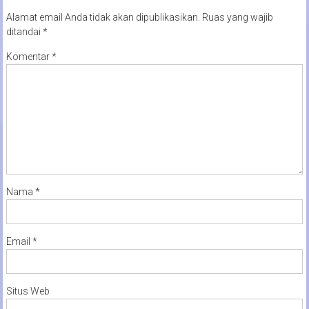
Alamat email Anda tidak akan dipublikasikan.
Ruas yang wajib
ditandai
*
Komentar
*
Nama
*
Email
*
Situs Web