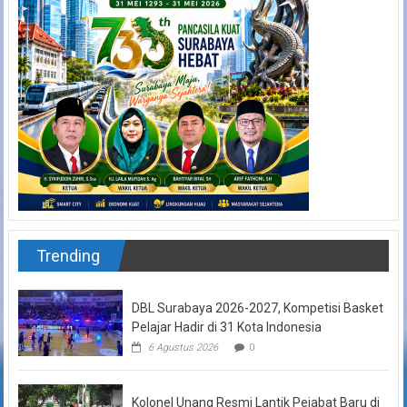
Trending
DBL Surabaya 2026-2027, Kompetisi Basket
Pelajar Hadir di 31 Kota Indonesia
6 Agustus 2026
0
Kolonel Unang Resmi Lantik Pejabat Baru di