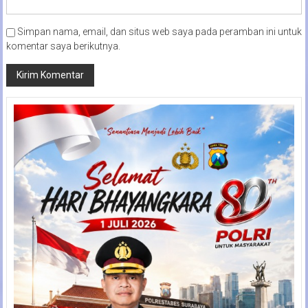
Simpan nama, email, dan situs web saya pada peramban ini untuk
komentar saya berikutnya.