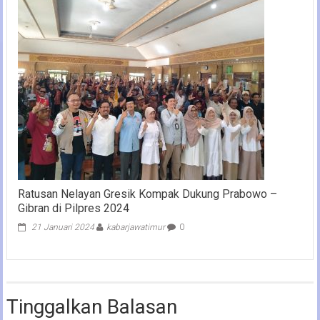
Ratusan Nelayan Gresik Kompak Dukung Prabowo –
Gibran di Pilpres 2024
21 Januari 2024
kabarjawatimur
0
Tinggalkan Balasan