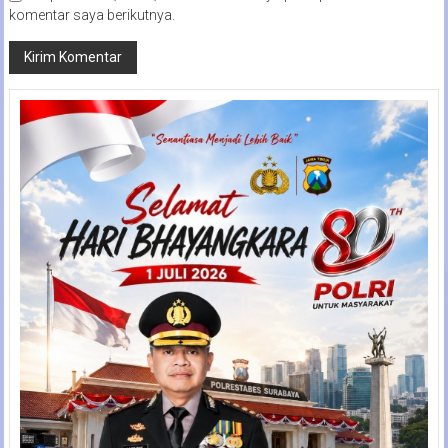
komentar saya berikutnya.