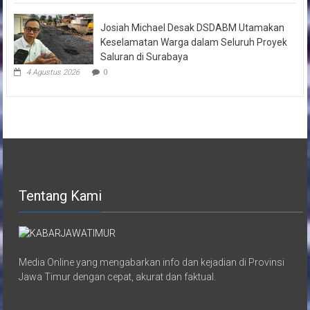
Josiah Michael Desak DSDABM Utamakan
Keselamatan Warga dalam Seluruh Proyek
Saluran di Surabaya
4 Agustus 2026
0
Tentang Kami
Media Online yang mengabarkan info dan kejadian di Provinsi
Jawa Timur dengan cepat, akurat dan faktual.