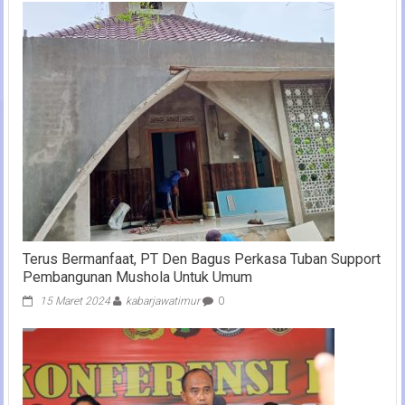
Terus Bermanfaat, PT Den Bagus Perkasa Tuban Support
Pembangunan Mushola Untuk Umum
15 Maret 2024
kabarjawatimur
0