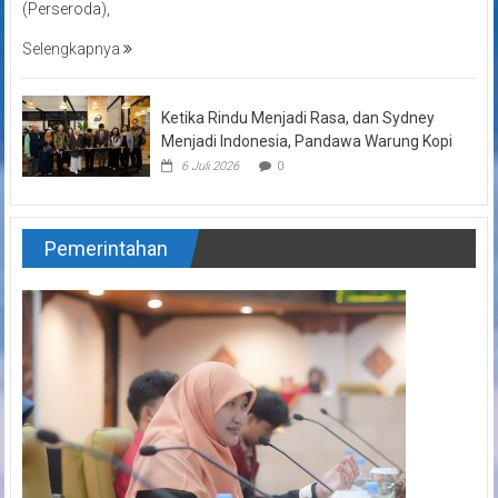
(Perseroda),
Selengkapnya
Ketika Rindu Menjadi Rasa, dan Sydney
Menjadi Indonesia, Pandawa Warung Kopi
6 Juli 2026
0
Pemerintahan