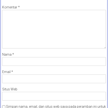
Komentar
*
Nama
*
Email
*
Situs Web
Simpan nama, email, dan situs web saya pada peramban ini untuk