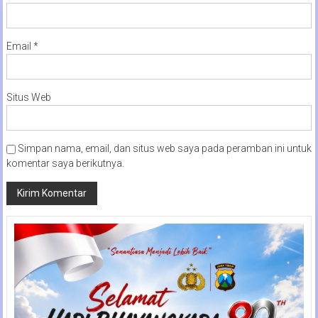
Email
*
Situs Web
Simpan nama, email, dan situs web saya pada peramban ini untuk
komentar saya berikutnya.