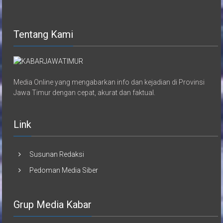
Tentang Kami
Media Online yang mengabarkan info dan kejadian di Provinsi
Jawa Timur dengan cepat, akurat dan faktual.
Link
Susunan Redaksi
Pedoman Media Siber
Grup Media Kabar