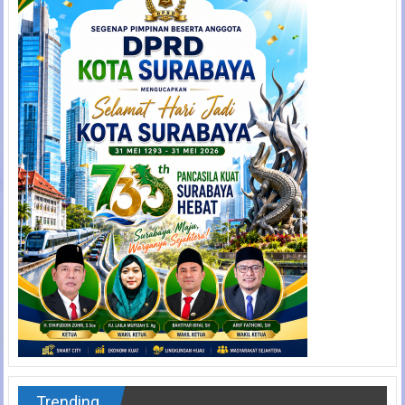
Trending