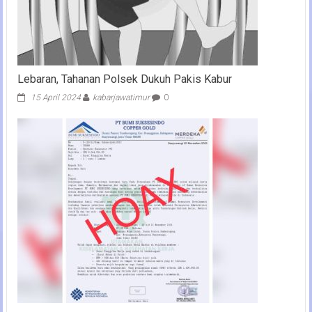
Lebaran, Tahanan Polsek Dukuh Pakis Kabur
15 April 2024
kabarjawatimur
0