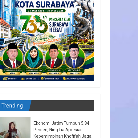
Trending
Ekonomi Jatim Tumbuh 5,84
Persen, Ning Lia Apresiasi
Kepemimpinan Khofifah Jaga