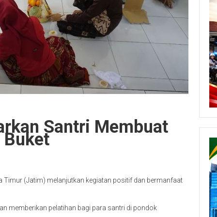
jarkan Santri Membuat
 Buket
 Timur (Jatim) melanjutkan kegiatan positif dan bermanfaat
 memberikan pelatihan bagi para santri di pondok