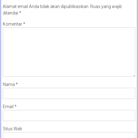
Alamat email Anda tidak akan dipublikasikan.
Ruas yang wajib
ditandai
*
Komentar
*
Nama
*
Email
*
Situs Web