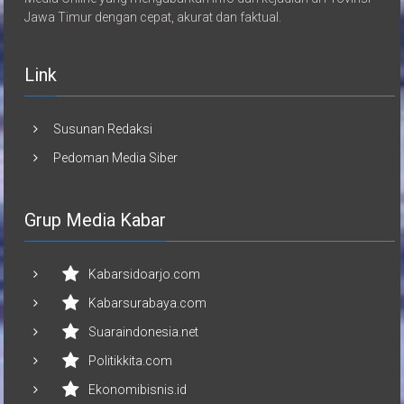
Jawa Timur dengan cepat, akurat dan faktual.
Link
Susunan Redaksi
Pedoman Media Siber
Grup Media Kabar
Kabarsidoarjo.com
Kabarsurabaya.com
Suaraindonesia.net
Politikkita.com
Ekonomibisnis.id