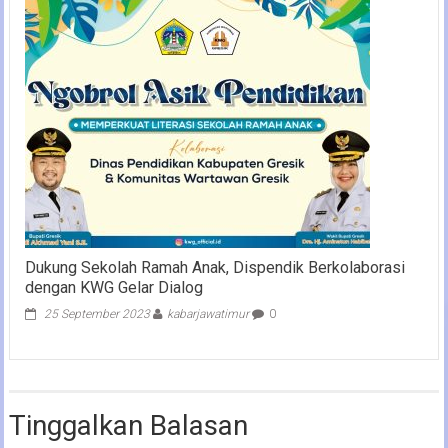
Dukung Sekolah Ramah Anak, Dispendik Berkolaborasi
dengan KWG Gelar Dialog
25 September 2023
kabarjawatimur
0
Tinggalkan Balasan