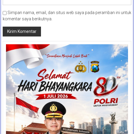
Simpan nama, email, dan situs web saya pada peramban ini untuk
komentar saya berikutnya.