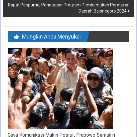
Rapat Paripurna, Penetapan Program Pembentukan Peraturan
Daerah Bojonegoro 2024
Mungkin Anda Menyukai
Gaya Komunikasi Makin Positif, Prabowo Semakin