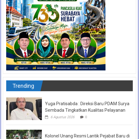
Trending
Yuga Pratisabda : Direksi Baru PDAM Surya
Sembada Tingkatkan Kualitas Pelayanan
6 Agustus 2026
0
Kolonel Unang Resmi Lantik Pejabat Baru di