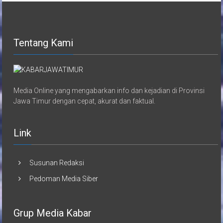
Tentang Kami
Media Online yang mengabarkan info dan kejadian di Provinsi
Jawa Timur dengan cepat, akurat dan faktual.
Link
Susunan Redaksi
Pedoman Media Siber
Grup Media Kabar