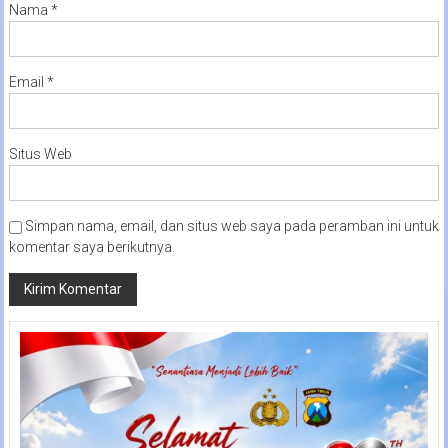
Nama
*
Email
*
Situs Web
Simpan nama, email, dan situs web saya pada peramban ini untuk
komentar saya berikutnya.