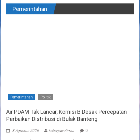
Pemerintahan
Pemerintahan
Politik
Air PDAM Tak Lancar, Komisi B Desak Percepatan
Perbaikan Distribusi di Bulak Banteng
8 Agustus 2026
kabarjawatimur
0