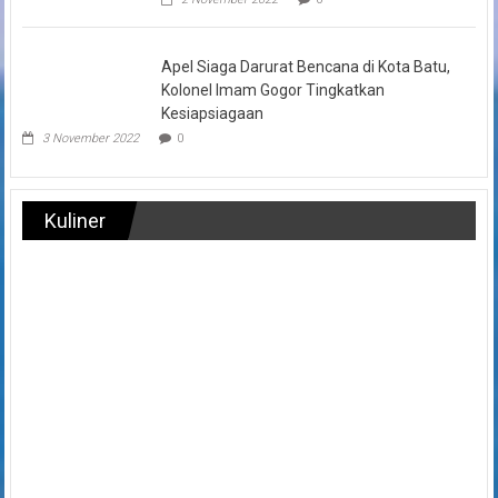
Apel Siaga Darurat Bencana di Kota Batu,
Kolonel Imam Gogor Tingkatkan
Kesiapsiagaan
3 November 2022
0
Kuliner