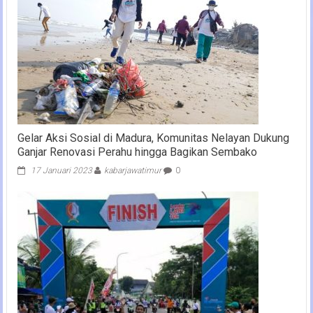
Gelar Aksi Sosial di Madura, Komunitas Nelayan Dukung
Ganjar Renovasi Perahu hingga Bagikan Sembako
17 Januari 2023
kabarjawatimur
0