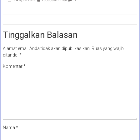
Tinggalkan Balasan
Alamat email Anda tidak akan dipublikasikan.
Ruas yang wajib
ditandai
*
Komentar
*
Nama
*