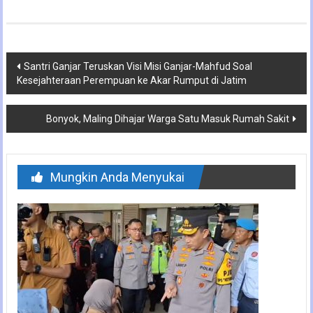
Navigasi
Santri Ganjar Teruskan Visi Misi Ganjar-Mahfud Soal
Kesejahteraan Perempuan ke Akar Rumput di Jatim
pos
Bonyok, Maling Dihajar Warga Satu Masuk Rumah Sakit
Mungkin Anda Menyukai