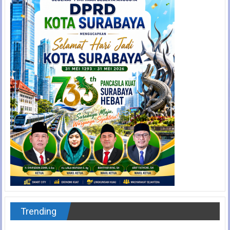
Trending