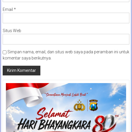
Email
*
Situs Web
Simpan nama, email, dan situs web saya pada peramban ini untuk
komentar saya berikutnya.