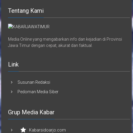
Tentang Kami
Media Online yang mengabarkan info dan kejadian di Provinsi
Jawa Timur dengan cepat, akurat dan faktual.
Link
Susunan Redaksi
Pedoman Media Siber
Grup Media Kabar
Kabarsidoarjo.com