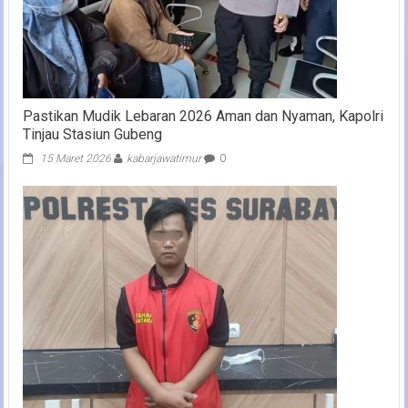
Pastikan Mudik Lebaran 2026 Aman dan Nyaman, Kapolri
Tinjau Stasiun Gubeng
15 Maret 2026
kabarjawatimur
0