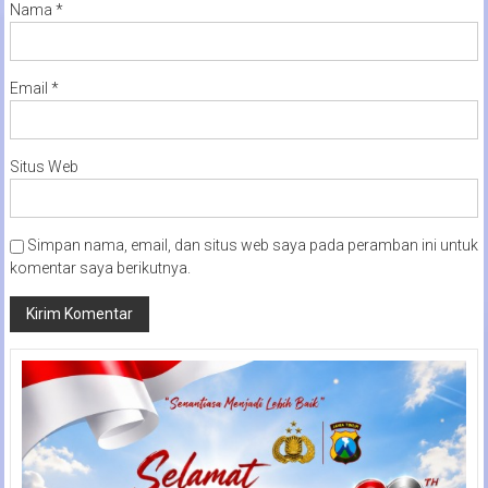
Nama
*
Email
*
Situs Web
Simpan nama, email, dan situs web saya pada peramban ini untuk
komentar saya berikutnya.