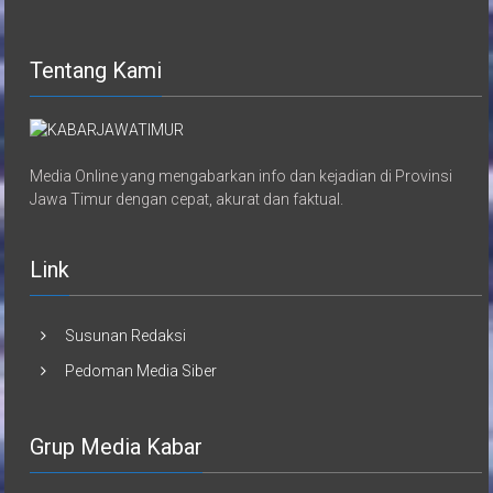
Tentang Kami
Media Online yang mengabarkan info dan kejadian di Provinsi
Jawa Timur dengan cepat, akurat dan faktual.
Link
Susunan Redaksi
Pedoman Media Siber
Grup Media Kabar