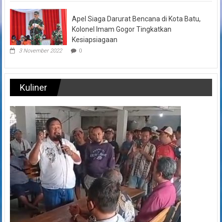
Apel Siaga Darurat Bencana di Kota Batu,
Kolonel Imam Gogor Tingkatkan
Kesiapsiagaan
3 November 2022
0
Kuliner