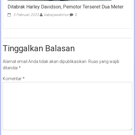
Ditabrak Harley Davidson, Pemotor Terseret Dua Meter
5 Februari 2023
kabarjawatimur
0
Tinggalkan Balasan
Alamat email Anda tidak akan dipublikasikan.
Ruas yang wajib
ditandai
*
Komentar
*