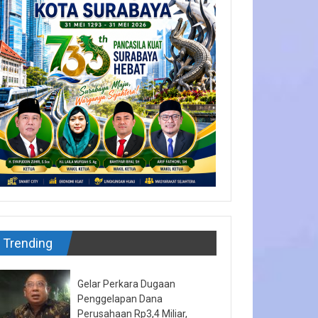
Trending
Gelar Perkara Dugaan
Penggelapan Dana
Perusahaan Rp3,4 Miliar,