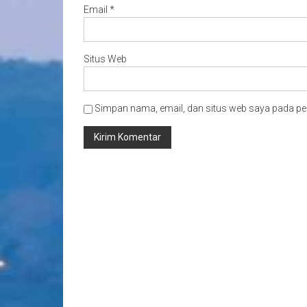
Email
*
Situs Web
Simpan nama, email, dan situs web saya pada pe