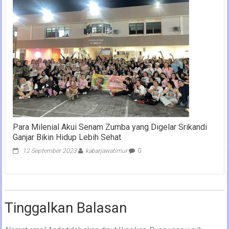
Para Milenial Akui Senam Zumba yang Digelar Srikandi
Ganjar Bikin Hidup Lebih Sehat
12 September 2023
kabarjawatimur
0
Tinggalkan Balasan