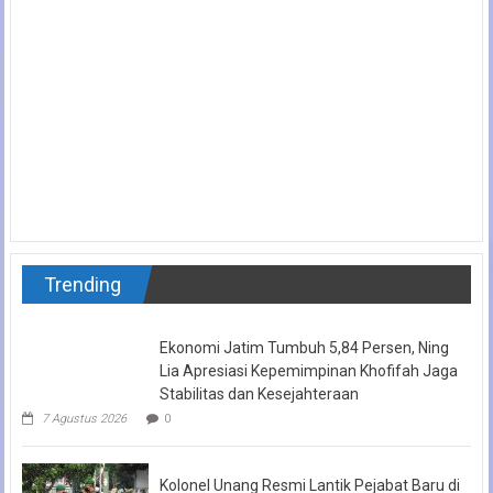
Trending
Ekonomi Jatim Tumbuh 5,84 Persen, Ning
Lia Apresiasi Kepemimpinan Khofifah Jaga
Stabilitas dan Kesejahteraan
7 Agustus 2026
0
Kolonel Unang Resmi Lantik Pejabat Baru di