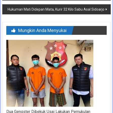
Hukuman Mati Didepan Mata, Kurir 32 Kilo Sabu Asal Sidoarjo
Mungkin Anda Menyukai
Dua Gengster Dibekuk Usai Lakukan Pemukulan