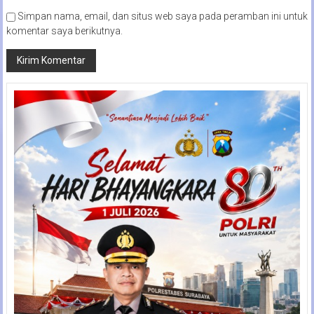
Simpan nama, email, dan situs web saya pada peramban ini untuk
komentar saya berikutnya.