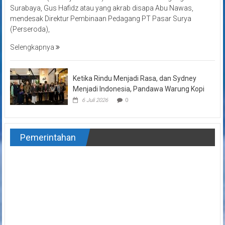
Surabaya, Gus Hafidz atau yang akrab disapa Abu Nawas,
mendesak Direktur Pembinaan Pedagang PT Pasar Surya
(Perseroda),
Selengkapnya
Ketika Rindu Menjadi Rasa, dan Sydney
Menjadi Indonesia, Pandawa Warung Kopi
6 Juli 2026
0
Pemerintahan