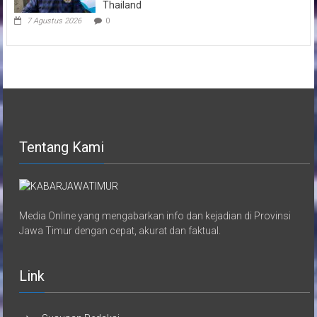
Thailand
7 Agustus 2026
0
Tentang Kami
Media Online yang mengabarkan info dan kejadian di Provinsi
Jawa Timur dengan cepat, akurat dan faktual.
Link