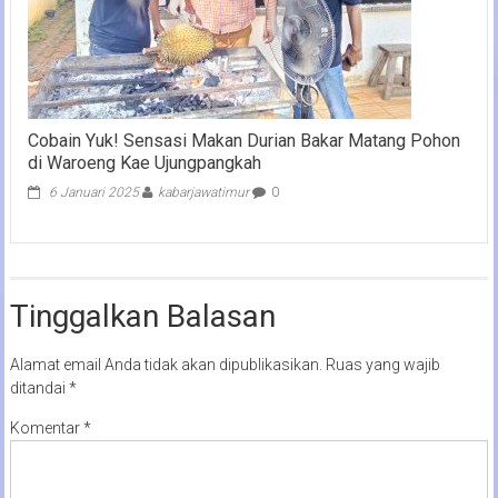
Cobain Yuk! Sensasi Makan Durian Bakar Matang Pohon
di Waroeng Kae Ujungpangkah
6 Januari 2025
kabarjawatimur
0
Tinggalkan Balasan
Alamat email Anda tidak akan dipublikasikan.
Ruas yang wajib
ditandai
*
Komentar
*