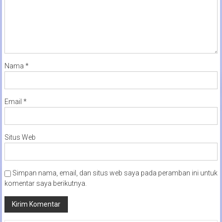
Nama
*
Email
*
Situs Web
Simpan nama, email, dan situs web saya pada peramban ini untuk
komentar saya berikutnya.