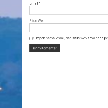
Email
*
Situs Web
Simpan nama, email, dan situs web saya pada pe